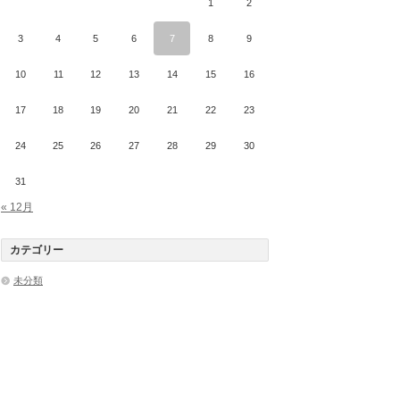
1
2
3
4
5
6
7
8
9
10
11
12
13
14
15
16
17
18
19
20
21
22
23
24
25
26
27
28
29
30
31
« 12月
カテゴリー
未分類