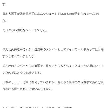
す。
日本人選手が強豪国相手にあんなシュートを決めるのが信じられませんでし
た。
それぐらい強烈なシュートでした。
そんな久保選手ですが、当然中心メンバーとしてドイツワールドカップに出場
すると思っていましたが、
まさかのメンバーからの落選で、彼がいたらもうちょっと違った結果になって
いたのではと今でも思います。
日本のサッカーは常に進化していますが、おそらく当時の久保選手であれば現
代表にも選出されるに違いありません。