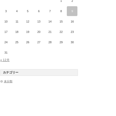
1
2
3
4
5
6
7
8
9
10
11
12
13
14
15
16
17
18
19
20
21
22
23
24
25
26
27
28
29
30
31
« 12月
カテゴリー
未分類