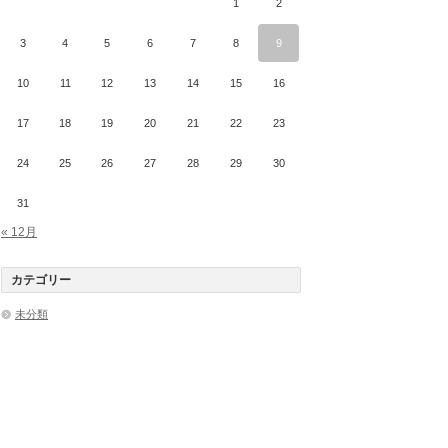
1
2
3
4
5
6
7
8
9
10
11
12
13
14
15
16
17
18
19
20
21
22
23
24
25
26
27
28
29
30
31
« 12月
カテゴリー
未分類