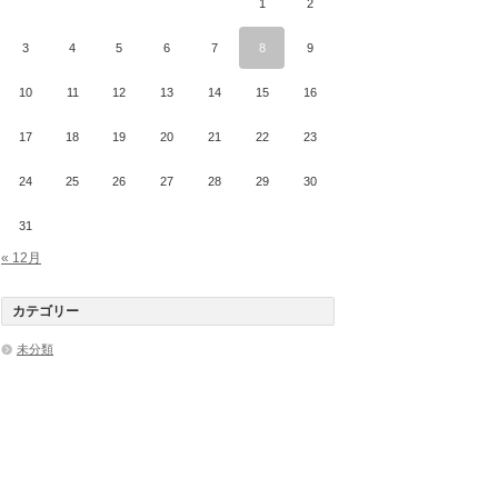
1
2
3
4
5
6
7
8
9
10
11
12
13
14
15
16
17
18
19
20
21
22
23
24
25
26
27
28
29
30
31
« 12月
カテゴリー
未分類