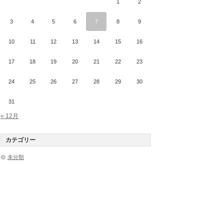
1
2
3
4
5
6
7
8
9
10
11
12
13
14
15
16
17
18
19
20
21
22
23
24
25
26
27
28
29
30
31
« 12月
カテゴリー
未分類