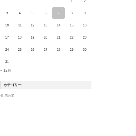
1
2
3
4
5
6
7
8
9
10
11
12
13
14
15
16
17
18
19
20
21
22
23
24
25
26
27
28
29
30
31
« 12月
カテゴリー
未分類