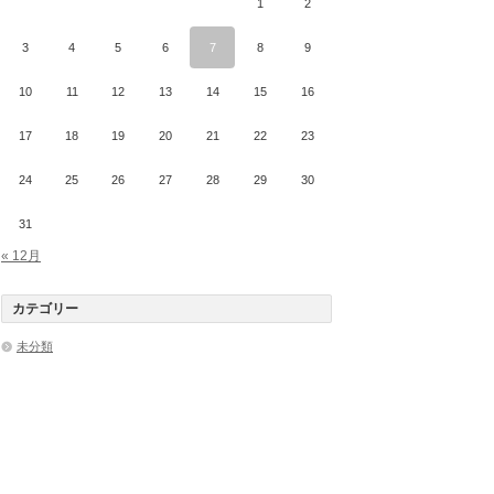
1
2
3
4
5
6
7
8
9
10
11
12
13
14
15
16
17
18
19
20
21
22
23
24
25
26
27
28
29
30
31
« 12月
カテゴリー
未分類