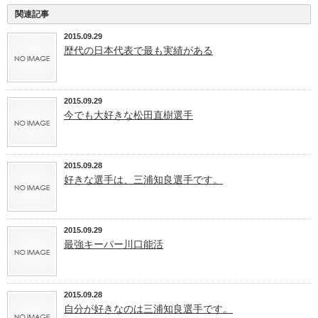
関連記事
2015.09.29
歴代の日本代表で最も実績がある
2015.09.29
今でも大好きな松田直樹選手
2015.09.28
好きな選手は、三浦知良選手です。
2015.09.29
最強キーパー川口能活
2015.09.28
自分が好きなのは三浦知良選手です。