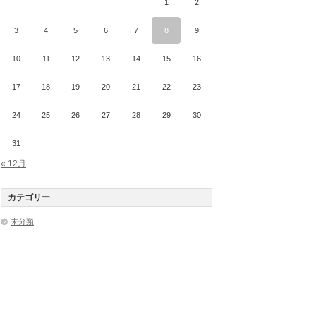
1
2
3
4
5
6
7
8
9
10
11
12
13
14
15
16
17
18
19
20
21
22
23
24
25
26
27
28
29
30
31
« 12月
カテゴリー
未分類